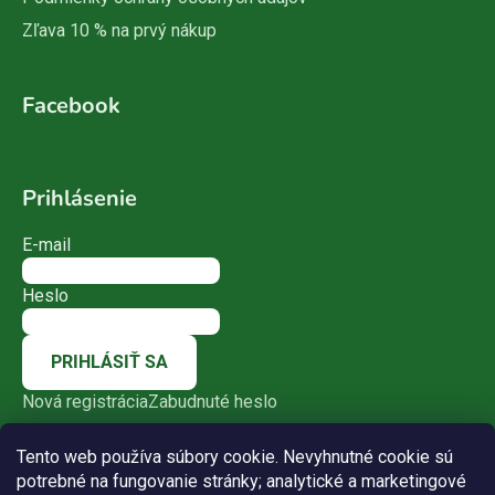
Zľava 10 % na prvý nákup
Facebook
Prihlásenie
E-mail
Heslo
PRIHLÁSIŤ SA
Nová registrácia
Zabudnuté heslo
Tento web používa súbory cookie. Nevyhnutné cookie sú
potrebné na fungovanie stránky; analytické a marketingové