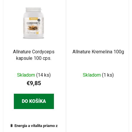
Allnature Cordyceps
Allnature Kremelina 100g
kapsule 100 cps.
Skladom
(14 ks)
Skladom
(1 ks)
€9,85
DO KOŠÍKA
🔋
Energia a vitalita priamo z