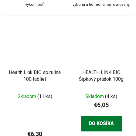
výkonnosť.
výkonu a hormonálnej rovnováhy.
Health Link BIO spirulina
HEALTH LINK BIO
100 tabliet
Šípkový prášok 100g
Skladom
(11 ks)
Skladom
(4 ks)
€6,05
DO KOŠÍKA
€6,30