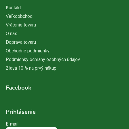
Kontakt
Veľkoobchod
Vrátenie tovaru
O nás
Doprava tovaru
Obchodné podmienky
Podmienky ochrany osobných údajov
Zľava 10 % na prvý nákup
Facebook
Prihlásenie
E-mail