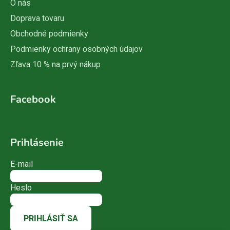
O nás
Doprava tovaru
Obchodné podmienky
Podmienky ochrany osobných údajov
Zľava 10 % na prvý nákup
Facebook
Prihlásenie
E-mail
Heslo
PRIHLÁSIŤ SA