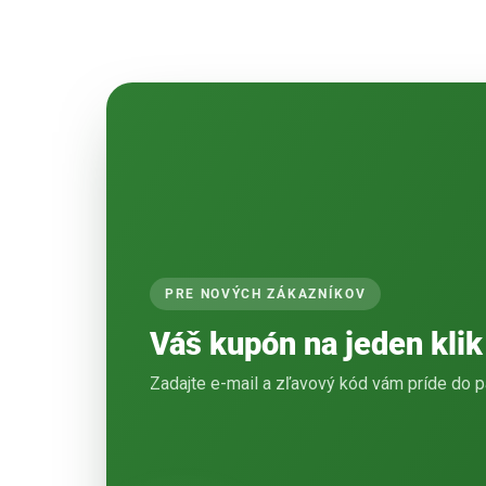
PRE NOVÝCH ZÁKAZNÍKOV
Váš kupón na jeden klik
Zadajte e-mail a zľavový kód vám príde do p