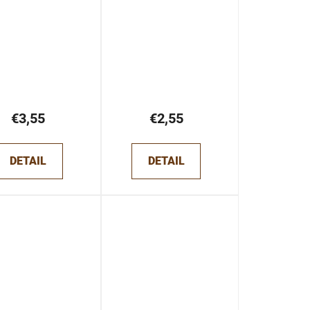
€3,55
€2,55
DETAIL
DETAIL