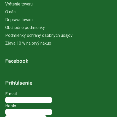
Vrátenie tovaru
O nás
Doprava tovaru
Obchodné podmienky
Podmienky ochrany osobných údajov
Zľava 10 % na prvý nákup
Facebook
Prihlásenie
E-mail
Heslo