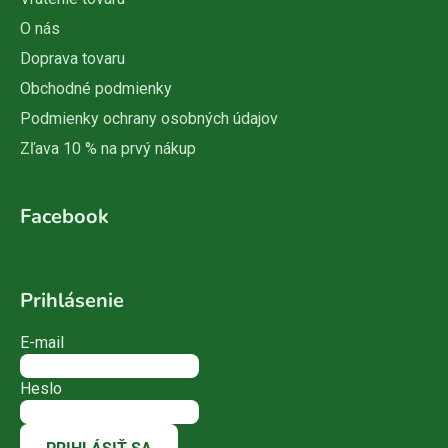
O nás
Doprava tovaru
Obchodné podmienky
Podmienky ochrany osobných údajov
Zľava 10 % na prvý nákup
Facebook
Prihlásenie
E-mail
Heslo