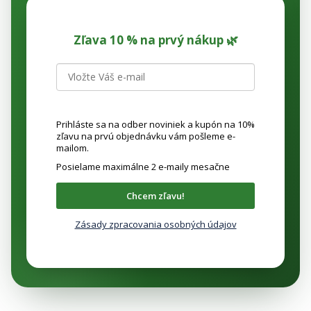
Zľava 10 % na prvý nákup 🌿
Prihláste sa na odber noviniek a kupón na 10%
zľavu na prvú objednávku vám pošleme e-
mailom.
Posielame maximálne 2 e-maily mesačne
Chcem zľavu!
Zásady zpracovania osobných údajov