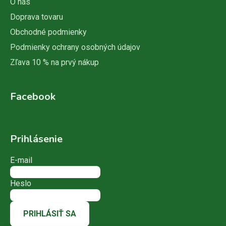
O nás
Doprava tovaru
Obchodné podmienky
Podmienky ochrany osobných údajov
Zľava 10 % na prvý nákup
Facebook
Prihlásenie
E-mail
Heslo
PRIHLÁSIŤ SA