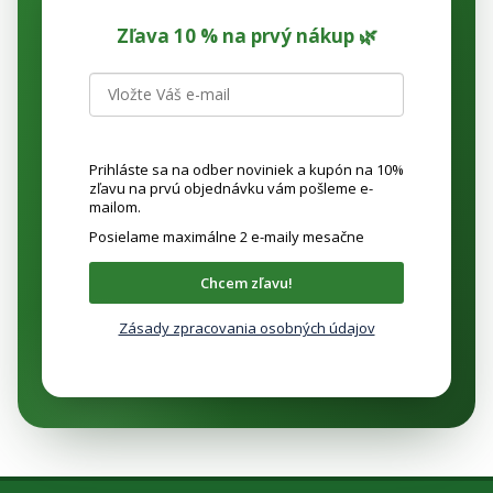
Zľava 10 % na prvý nákup 🌿
Prihláste sa na odber noviniek a kupón na 10%
zľavu na prvú objednávku vám pošleme e-
mailom.
Posielame maximálne 2 e-maily mesačne
Chcem zľavu!
Zásady zpracovania osobných údajov