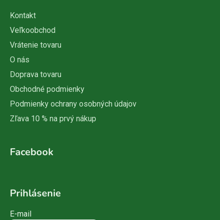
Kontakt
Veľkoobchod
Vrátenie tovaru
O nás
Doprava tovaru
Obchodné podmienky
Podmienky ochrany osobných údajov
Zľava 10 % na prvý nákup
Facebook
Prihlásenie
E-mail