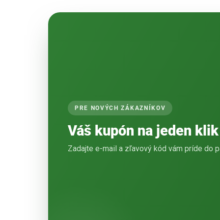
PRE NOVÝCH ZÁKAZNÍKOV
Váš kupón na jeden klik
Zadajte e-mail a zľavový kód vám príde do p