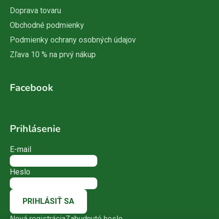
Doprava tovaru
Obchodné podmienky
Podmienky ochrany osobných údajov
Zľava 10 % na prvý nákup
Facebook
Prihlásenie
E-mail
Heslo
PRIHLÁSIŤ SA
Nová registrácia
Zabudnuté heslo