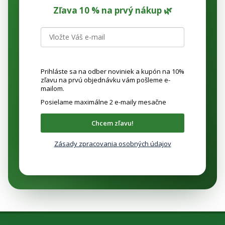
Zľava 10 % na prvý nákup 🌿
Prihláste sa na odber noviniek a kupón na 10%
zľavu na prvú objednávku vám pošleme e-
mailom.
Posielame maximálne 2 e-maily mesačne
Chcem zľavu!
Zásady zpracovania osobných údajov