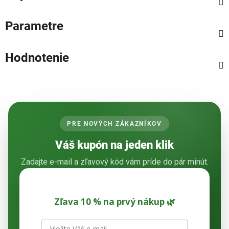
Parametre
Hodnotenie
PRE NOVÝCH ZÁKAZNÍKOV
Váš kupón na jeden klik
Zadajte e-mail a zľavový kód vám príde do pár minút.
Zľava 10 % na prvý nákup 🌿