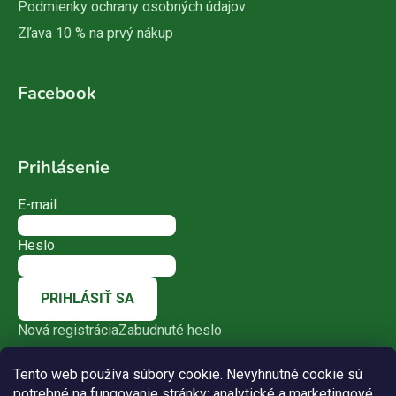
Podmienky ochrany osobných údajov
Zľava 10 % na prvý nákup
Facebook
Prihlásenie
E-mail
Heslo
PRIHLÁSIŤ SA
Nová registrácia
Zabudnuté heslo
Tento web používa súbory cookie. Nevyhnutné cookie sú
potrebné na fungovanie stránky; analytické a marketingové