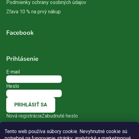
Podmienky ochrany osobných údajov
Zľava 10 % na prvý nákup
Facebook
Prihlásenie
E-mail
Heslo
PRIHLÁSIŤ SA
Nová registrácia
Zabudnuté heslo
Tento web používa súbory cookie. Nevyhnutné cookie sú
potrebné na fungovanie stránky; analytické a marketingové