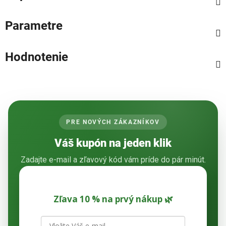
Parametre
Hodnotenie
PRE NOVÝCH ZÁKAZNÍKOV
Váš kupón na jeden klik
Zadajte e-mail a zľavový kód vám príde do pár minút.
Zľava 10 % na prvý nákup 🌿