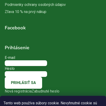
Podmienky ochrany osobných údajov
Zľava 10 % na prvý nákup
Facebook
Prihlásenie
E-mail
Heslo
PRIHLÁSIŤ SA
Nová registrácia
Zabudnuté heslo
Tento web používa súbory cookie. Nevyhnutné cookie sú