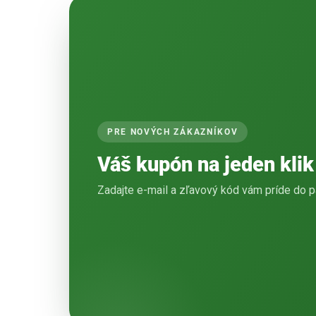
PRE NOVÝCH ZÁKAZNÍKOV
Váš kupón na jeden klik
Zadajte e-mail a zľavový kód vám príde do p