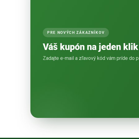
PRE NOVÝCH ZÁKAZNÍKOV
Váš kupón na jeden klik
Zadajte e-mail a zľavový kód vám príde do p