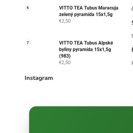
VITTO TEA Tubus Maracuja
zelený pyramída 15x1,5g
€2,50
VITTO TEA Tubus Alpské
byliny pyramída 15x1,5g
(983)
€2,50
Instagram