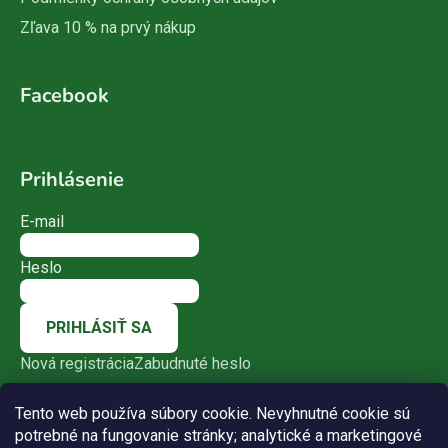
Zľava 10 % na prvý nákup
Facebook
Prihlásenie
E-mail
Heslo
PRIHLÁSIŤ SA
Nová registrácia
Zabudnuté heslo
Tento web používa súbory cookie. Nevyhnutné cookie sú
potrebné na fungovanie stránky; analytické a marketingové