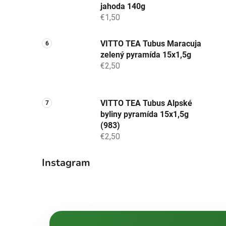
jahoda 140g
€1,50
VITTO TEA Tubus Maracuja
zelený pyramída 15x1,5g
€2,50
VITTO TEA Tubus Alpské
byliny pyramída 15x1,5g
(983)
€2,50
Instagram