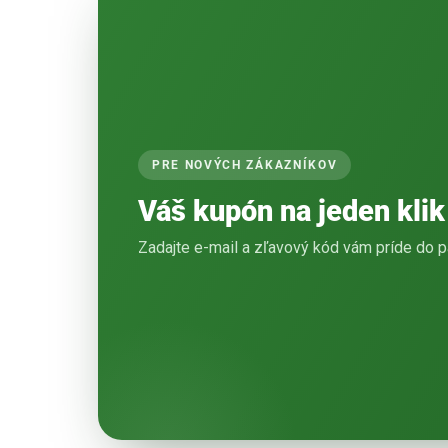
PRE NOVÝCH ZÁKAZNÍKOV
Váš kupón na jeden klik
Zadajte e-mail a zľavový kód vám príde do p