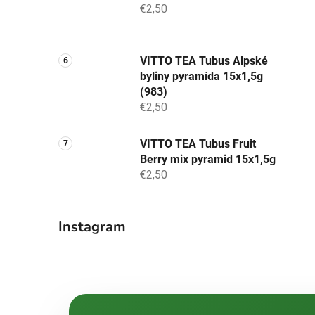
€2,50
VITTO TEA Tubus Alpské
byliny pyramída 15x1,5g
(983)
€2,50
VITTO TEA Tubus Fruit
Berry mix pyramid 15x1,5g
€2,50
Instagram