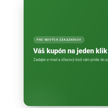
PRE NOVÝCH ZÁKAZNÍKOV
Váš kupón na jeden klik
Zadajte e-mail a zľavový kód vám príde do p