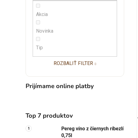
Akcia
Novinka
Tip
ROZBALIŤ FILTER
Prijímame online platby
Top 7 produktov
Pereg víno z čiernych ríbezlí
0,75l