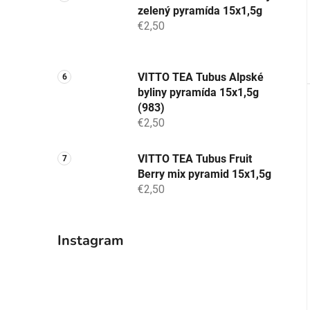
zelený pyramída 15x1,5g
€2,50
VITTO TEA Tubus Alpské
byliny pyramída 15x1,5g
(983)
€2,50
VITTO TEA Tubus Fruit
Berry mix pyramid 15x1,5g
€2,50
Instagram