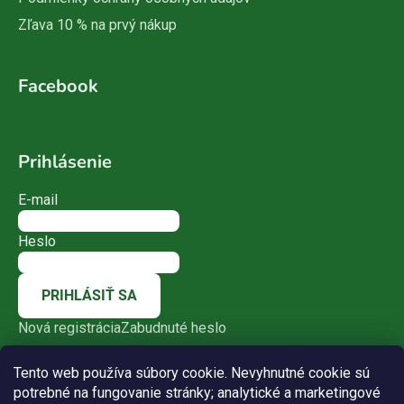
Zľava 10 % na prvý nákup
Facebook
Prihlásenie
E-mail
Heslo
PRIHLÁSIŤ SA
Nová registrácia
Zabudnuté heslo
Tento web používa súbory cookie. Nevyhnutné cookie sú
potrebné na fungovanie stránky; analytické a marketingové