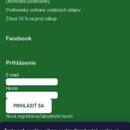
Obchodné podmienky
Podmienky ochrany osobných údajov
Zľava 10 % na prvý nákup
Facebook
Prihlásenie
E-mail
Heslo
PRIHLÁSIŤ SA
Nová registrácia
Zabudnuté heslo