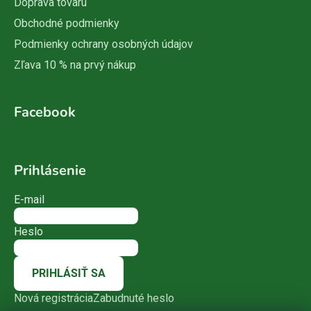
Doprava tovaru
Obchodné podmienky
Podmienky ochrany osobných údajov
Zľava 10 % na prvý nákup
Facebook
Prihlásenie
E-mail
Heslo
PRIHLÁSIŤ SA
Nová registrácia
Zabudnuté heslo