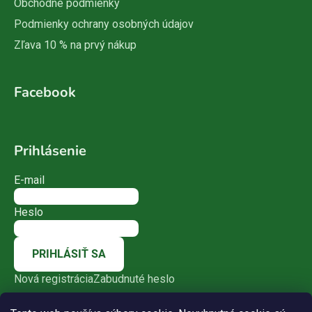
Obchodné podmienky
Podmienky ochrany osobných údajov
Zľava 10 % na prvý nákup
Facebook
Prihlásenie
E-mail
Heslo
PRIHLÁSIŤ SA
Nová registrácia
Zabudnuté heslo