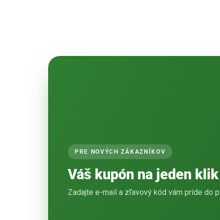
PRE NOVÝCH ZÁKAZNÍKOV
Váš kupón na jeden klik
Zadajte e-mail a zľavový kód vám príde do p