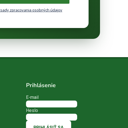
sady zpracovania osobných údajov
Prihlásenie
E-mail
Heslo
PRIHLÁSIŤ SA