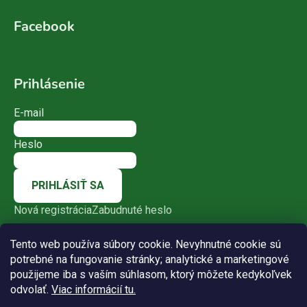
Facebook
Prihlásenie
E-mail
Heslo
PRIHLÁSIŤ SA
Nová registrácia
Zabudnuté heslo
Tento web používa súbory cookie. Nevyhnutné cookie sú
potrebné na fungovanie stránky; analytické a marketingové
použijeme iba s vaším súhlasom, ktorý môžete kedykoľvek
odvolať.
Viac informácií tu.