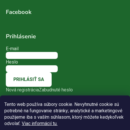
Facebook
Prihlásenie
E-mail
Heslo
PRIHLÁSIŤ SA
Nová registrácia
Zabudnuté heslo
Tento web používa súbory cookie. Nevyhnutné cookie sú
potrebné na fungovanie stránky; analytické a marketingové
použijeme iba s vaším súhlasom, ktorý môžete kedykoľvek
odvolať.
Viac informácií tu.