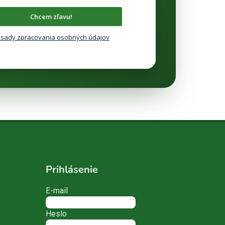
Chcem zľavu!
sady zpracovania osobných údajov
Prihlásenie
E-mail
Heslo