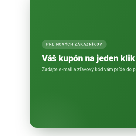
PRE NOVÝCH ZÁKAZNÍKOV
Váš kupón na jeden klik
Zadajte e-mail a zľavový kód vám príde do p