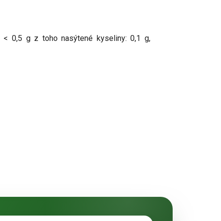
: < 0,5 g z toho nasýtené kyseliny: 0,1 g,