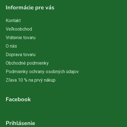
Informácie pre vás
Kontakt
Veľkoobchod
Vrátenie tovaru
O nás
Doprava tovaru
Obchodné podmienky
Podmienky ochrany osobných údajov
Zľava 10 % na prvý nákup
Facebook
Prihlásenie