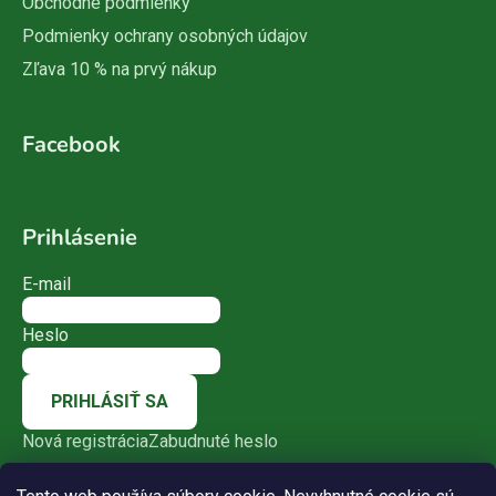
Obchodné podmienky
Podmienky ochrany osobných údajov
Zľava 10 % na prvý nákup
Facebook
Prihlásenie
E-mail
Heslo
PRIHLÁSIŤ SA
Nová registrácia
Zabudnuté heslo