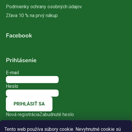
Podmienky ochrany osobných údajov
Zľava 10 % na prvý nákup
Facebook
Prihlásenie
E-mail
Heslo
PRIHLÁSIŤ SA
Nová registrácia
Zabudnuté heslo
Tento web používa súbory cookie. Nevyhnutné cookie sú