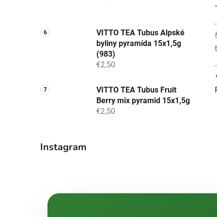
VITTO TEA Tubus Alpské
byliny pyramída 15x1,5g
(983)
€2,50
VITTO TEA Tubus Fruit
Berry mix pyramid 15x1,5g
€2,50
Instagram