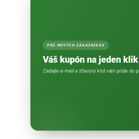
PRE NOVÝCH ZÁKAZNÍKOV
Váš kupón na jeden klik
Zadajte e-mail a zľavový kód vám príde do p