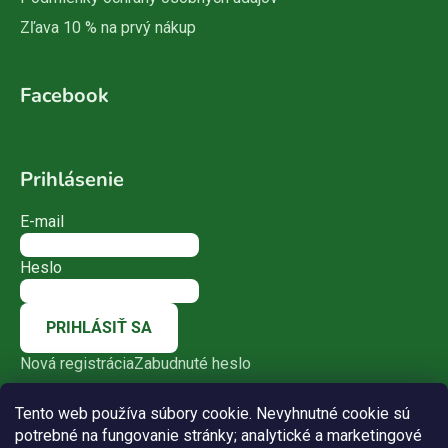
Zľava 10 % na prvý nákup
Facebook
Prihlásenie
E-mail
Heslo
PRIHLÁSIŤ SA
Nová registrácia
Zabudnuté heslo
Tento web používa súbory cookie. Nevyhnutné cookie sú
potrebné na fungovanie stránky; analytické a marketingové