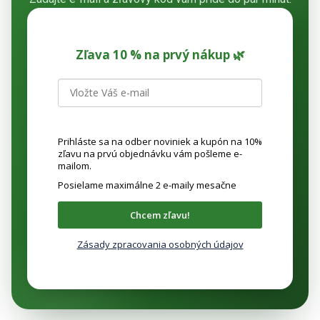
Zľava 10 % na prvý nákup 🌿
Prihláste sa na odber noviniek a kupón na 10%
zľavu na prvú objednávku vám pošleme e-
mailom.
Posielame maximálne 2 e-maily mesačne
Chcem zľavu!
Zásady zpracovania osobných údajov