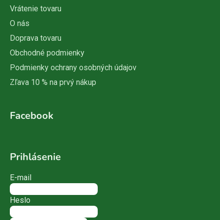
Vrátenie tovaru
O nás
Doprava tovaru
Obchodné podmienky
Podmienky ochrany osobných údajov
Zľava 10 % na prvý nákup
Facebook
Prihlásenie
E-mail
Heslo