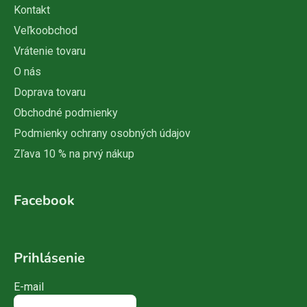
Kontakt
Veľkoobchod
Vrátenie tovaru
O nás
Doprava tovaru
Obchodné podmienky
Podmienky ochrany osobných údajov
Zľava 10 % na prvý nákup
Facebook
Prihlásenie
E-mail