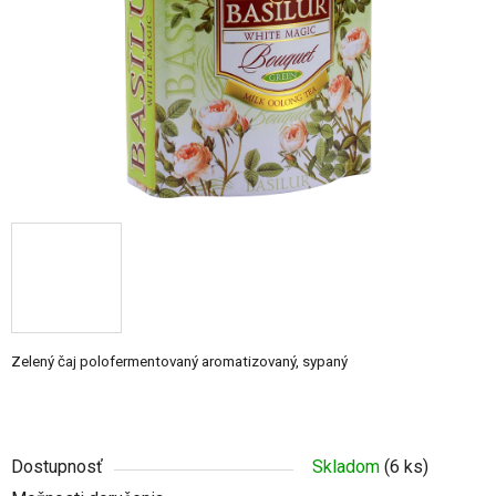
Zelený čaj polofermentovaný aromatizovaný, sypaný
Dostupnosť
Skladom
(6 ks)