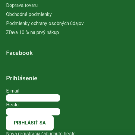
Doprava tovaru
Obchodné podmienky
Podmienky ochrany osobných údajov
Zľava 10 % na prvý nákup
Facebook
Prihlásenie
E-mail
Heslo
PRIHLÁSIŤ SA
Nová registrácia
Zabudnuté heslo