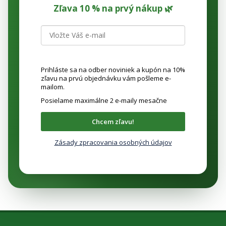
Zľava 10 % na prvý nákup 🌿
Prihláste sa na odber noviniek a kupón na 10%
zľavu na prvú objednávku vám pošleme e-
mailom.
Posielame maximálne 2 e-maily mesačne
Chcem zľavu!
Zásady zpracovania osobných údajov