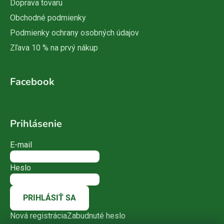
Doprava tovaru
Obchodné podmienky
Podmienky ochrany osobných údajov
Zľava 10 % na prvý nákup
Facebook
Prihlásenie
E-mail
Heslo
PRIHLÁSIŤ SA
Nová registrácia
Zabudnuté heslo