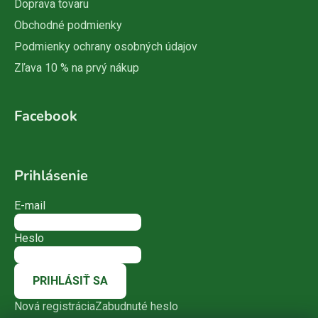
Doprava tovaru
Obchodné podmienky
Podmienky ochrany osobných údajov
Zľava 10 % na prvý nákup
Facebook
Prihlásenie
E-mail
Heslo
PRIHLÁSIŤ SA
Nová registrácia
Zabudnuté heslo