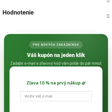
Hodnotenie
PRE NOVÝCH ZÁKAZNÍKOV
Váš kupón na jeden klik
Zadajte e-mail a zľavový kód vám príde do pár minút.
Zľava 10 % na prvý nákup 🌿