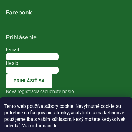
Facebook
Prihlásenie
E-mail
Heslo
PRIHLÁSIŤ SA
Nová registrácia
Zabudnuté heslo
Tento web používa súbory cookie. Nevyhnutné cookie sú
potrebné na fungovanie stránky; analytické a marketingové
použijeme iba s vaším súhlasom, ktorý môžete kedykoľvek
odvolať.
Viac informácií tu.