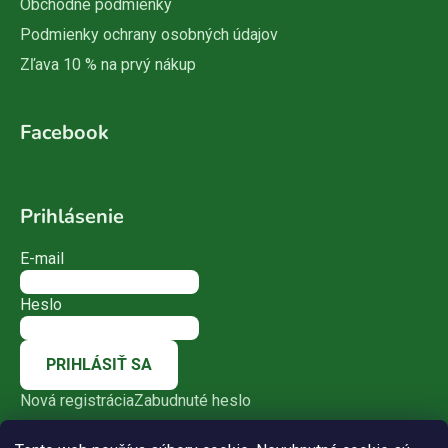
Obchodné podmienky
Podmienky ochrany osobných údajov
Zľava 10 % na prvý nákup
Facebook
Prihlásenie
E-mail
Heslo
PRIHLÁSIŤ SA
Nová registrácia
Zabudnuté heslo