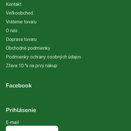
Kontakt
Veľkoobchod
Vrátenie tovaru
O nás
Doprava tovaru
Obchodné podmienky
Podmienky ochrany osobných údajov
Zľava 10 % na prvý nákup
Facebook
Prihlásenie
E-mail