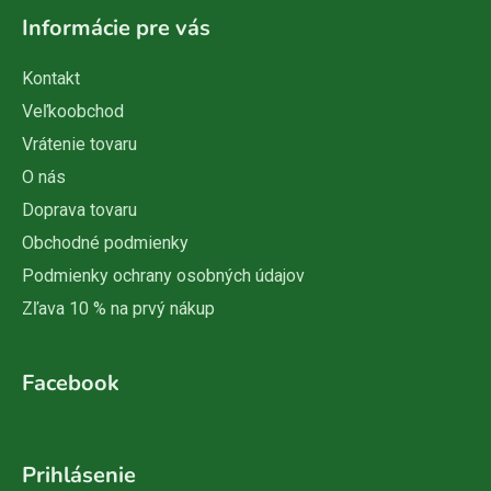
Informácie pre vás
Kontakt
Veľkoobchod
Vrátenie tovaru
O nás
Doprava tovaru
Obchodné podmienky
Podmienky ochrany osobných údajov
Zľava 10 % na prvý nákup
Facebook
Prihlásenie