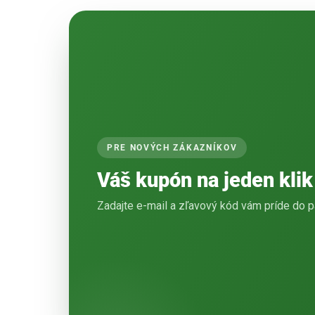
PRE NOVÝCH ZÁKAZNÍKOV
Váš kupón na jeden klik
Zadajte e-mail a zľavový kód vám príde do p