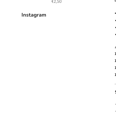
€2,50
Instagram