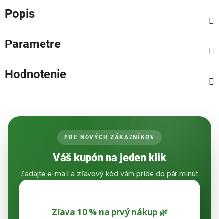
Popis
Parametre
Hodnotenie
PRE NOVÝCH ZÁKAZNÍKOV
Váš kupón na jeden klik
Zadajte e-mail a zľavový kód vám príde do pár minút.
Zľava 10 % na prvý nákup 🌿