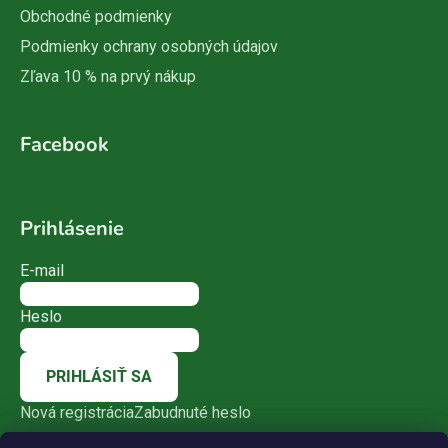
Obchodné podmienky
Podmienky ochrany osobných údajov
Zľava 10 % na prvý nákup
Facebook
Prihlásenie
E-mail
Heslo
PRIHLÁSIŤ SA
Nová registrácia
Zabudnuté heslo