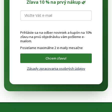
Zľava 10 % na prvý nákup 🌿
Prihláste sa na odber noviniek a kupón na 10%
zľavu na prvú objednávku vám pošleme e-
mailom.
Posielame maximálne 2 e-maily mesačne
Chcem zľavu!
Zásady zpracovania osobných údajov