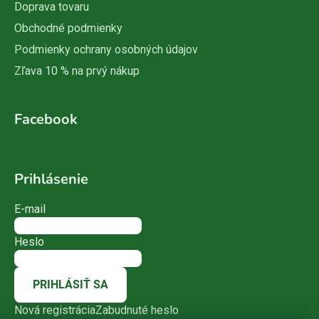
Doprava tovaru
Obchodné podmienky
Podmienky ochrany osobných údajov
Zľava 10 % na prvý nákup
Facebook
Prihlásenie
E-mail
Heslo
PRIHLÁSIŤ SA
Nová registrácia
Zabudnuté heslo