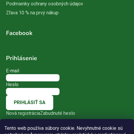
Podmienky ochrany osobných údajov
Zľava 10 % na prvý nákup
Facebook
Prihlásenie
E-mail
Heslo
PRIHLÁSIŤ SA
Nová registrácia
Zabudnuté heslo
Tento web používa súbory cookie. Nevyhnutné cookie sú