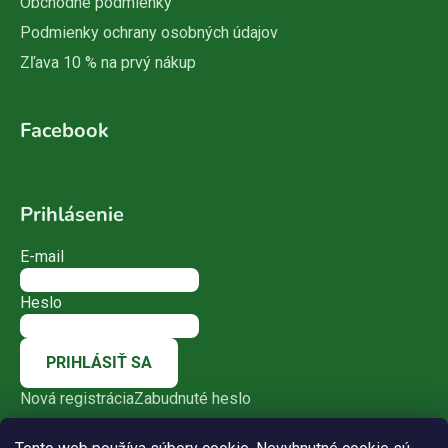
Obchodné podmienky
Podmienky ochrany osobných údajov
Zľava 10 % na prvý nákup
Facebook
Prihlásenie
E-mail
Heslo
PRIHLÁSIŤ SA
Nová registrácia
Zabudnuté heslo