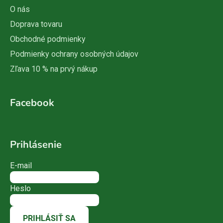
O nás
Doprava tovaru
Obchodné podmienky
Podmienky ochrany osobných údajov
Zľava 10 % na prvý nákup
Facebook
Prihlásenie
E-mail
Heslo
PRIHLÁSIŤ SA