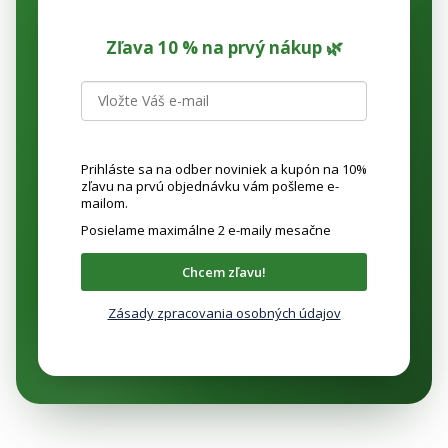
Zľava 10 % na prvý nákup 🌿
Prihláste sa na odber noviniek a kupón na 10%
zľavu na prvú objednávku vám pošleme e-
mailom.
Posielame maximálne 2 e-maily mesačne
Chcem zľavu!
Zásady zpracovania osobných údajov