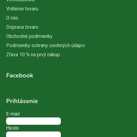
Vrátenie tovaru
O nás
Doprava tovaru
Obchodné podmienky
Podmienky ochrany osobných údajov
Zľava 10 % na prvý nákup
Facebook
Prihlásenie
E-mail
Heslo