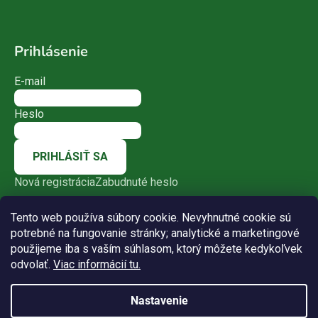
Prihlásenie
E-mail
Heslo
PRIHLÁSIŤ SA
Nová registrácia
Zabudnuté heslo
Tento web používa súbory cookie. Nevyhnutné cookie sú
potrebné na fungovanie stránky; analytické a marketingové
použijeme iba s vaším súhlasom, ktorý môžete kedykoľvek
odvolať.
Viac informácií tu.
Nastavenie