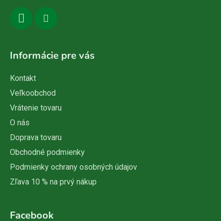
Informácie pre vás
Kontakt
Veľkoobchod
Vrátenie tovaru
O nás
Doprava tovaru
Obchodné podmienky
Podmienky ochrany osobných údajov
Zľava 10 % na prvý nákup
Facebook